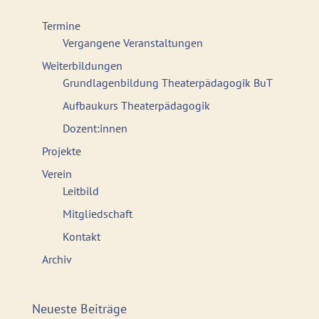
Termine
Vergangene Veranstaltungen
Weiterbildungen
Grundlagenbildung Theaterpädagogik BuT
Aufbaukurs Theaterpädagogik
Dozent:innen
Projekte
Verein
Leitbild
Mitgliedschaft
Kontakt
Archiv
Neueste Beiträge