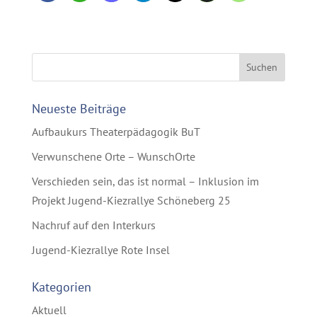
Neueste Beiträge
Aufbaukurs Theaterpädagogik BuT
Verwunschene Orte – WunschOrte
Verschieden sein, das ist normal – Inklusion im
Projekt Jugend-Kiezrallye Schöneberg 25
Nachruf auf den Interkurs
Jugend-Kiezrallye Rote Insel
Kategorien
Aktuell