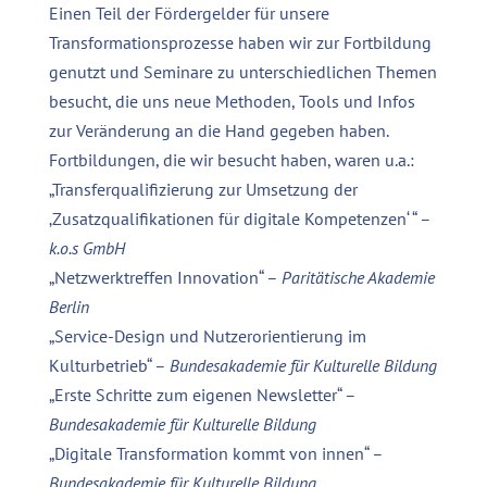
Einen Teil der Fördergelder für unsere
Transformationsprozesse haben wir zur Fortbildung
genutzt und Seminare zu unterschiedlichen Themen
besucht, die uns neue Methoden, Tools und Infos
zur Veränderung an die Hand gegeben haben.
Fortbildungen, die wir besucht haben, waren u.a.:
„Transferqualifizierung zur Umsetzung der
‚Zusatzqualifikationen für digitale Kompetenzen‘ “ –
k.o.s GmbH
„Netzwerktreffen Innovation“ –
Paritätische Akademie
Berlin
„Service-Design und Nutzerorientierung im
Kulturbetrieb“ –
Bundesakademie für Kulturelle Bildung
„Erste Schritte zum eigenen Newsletter“ –
Bundesakademie für Kulturelle Bildung
„Digitale Transformation kommt von innen“ –
Bundesakademie für Kulturelle Bildung