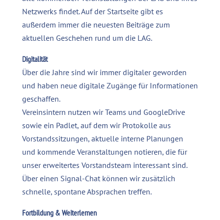
Netzwerks findet. Auf der Startseite gibt es
außerdem immer die neuesten Beiträge zum
aktuellen Geschehen rund um die LAG.
Digitalität
Über die Jahre sind wir immer digitaler geworden
und haben neue digitale Zugänge für Informationen
geschaffen.
Vereinsintern nutzen wir Teams und GoogleDrive
sowie ein Padlet, auf dem wir Protokolle aus
Vorstandssitzungen, aktuelle interne Planungen
und kommende Veranstaltungen notieren, die für
unser erweitertes Vorstandsteam interessant sind.
Über einen Signal-Chat können wir zusätzlich
schnelle, spontane Absprachen treffen.
Fortbildung & Weiterlernen