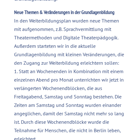
Neue Themen & Veränderungen in der Grundlagenbildung
In den Weiterbildungsplan wurden neue Themen
mit aufgenommen, z.B. Sprachvermittlung mit
Theatermethoden und Digitale Theaterpädgogik.
Außerdem starteten wir in die aktuelle
Grundlagenbildung mit kleinen Veränderungen, die
den Zugang zur Weiterbildung erleichtern sollen:
1. Statt an Wochenenden in Kombination mit einem
einzelnen Abend pro Monat unterrichten wir jetzt in
verlängerten Wochenendblöcken, die aus
Freitagabend, Samstag und Sonntag bestehen. Die
Zeiten am Samstag und Sonntag wurden einander
angeglichen, damit der Samstag nicht mehr so lang
ist. Durch diese Wochenendblöcke wurde die
Teilnahme für Menschen, die nicht in Berlin leben,
erleichtert.