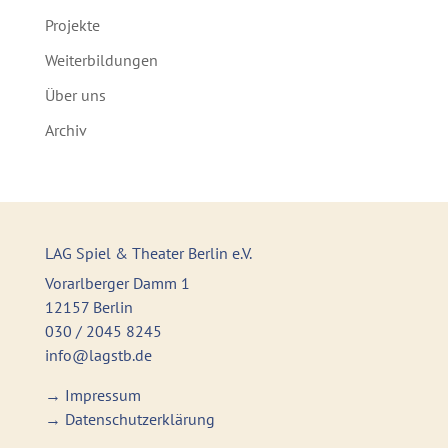
Projekte
Weiterbildungen
Über uns
Archiv
LAG Spiel & Theater Berlin e.V.
Vorarlberger Damm 1
12157 Berlin
030 / 2045 8245
info@lagstb.de
→
Impressum
→
Datenschutzerklärung