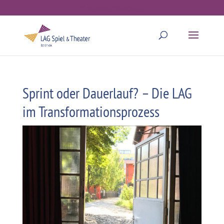
webmaster@lagstb.de
Sprint oder Dauerlauf? – Die LAG
im Transformationsprozess