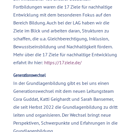
Fortbildungen waren die 17 Ziele für nachhaltige
Entwicklung mit dem besonderen Fokus auf den
Bereich Bildung. Auch bei der LAG haben wir die
Ziele im Blick und arbeiten daran, Strukturen zu
schaffen, die u.a. Gleichberechtigung, Inklusion,
Bewusstseinsbildung und Nachhaltigkeit fördern.
Mehr über die 17 Ziele für nachhaltige Entwicklung
erfahrt ihr hier:
https://17ziele.de/
Generationswechsel
In der Grundlagenbildung gibt es bei uns einen
Generationswechsel mit dem neuen Leitungsteam
Cora Guddat, Katti Geighardt und Sarah Bansemer,
die seit Herbst 2022 die Grundlagenbildung zu dritt
leiten und organisieren. Der Wechsel bringt neue
Perspektiven, Schwerpunkte und Erfahrungen in die
Grundlagenbildung.