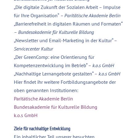
„Die digitale Zukunft der Sozialen Arbeit – Impulse
für Ihre Organisation“
– Paritätische Akademie Berlin
„Barrierefreiheit in digitalen Räumen und Formaten“
–
Bundesakademie für Kulturelle Bildung
„Newsletter und Email-Marketing in der Kultur“ –
Servicecenter Kultur
„Der GreenComp: eine Orientierung für
Kompetenzentwicklung im Betrieb“ –
k.o.s GmbH
„Nachhaltige Lernangebote gestalten“ –
k.o.s GmbH
Hier findet ihr weitere Fortbildungsangebote der
oben genannten Institutionen:
Paritätische Akademie Berlin
Bundesakademie für Kulturelle Bildung
k.o.s GmbH
Ziele für nachhaltige Entwicklung
Ein inhaltlicher Teil unserer besuchten