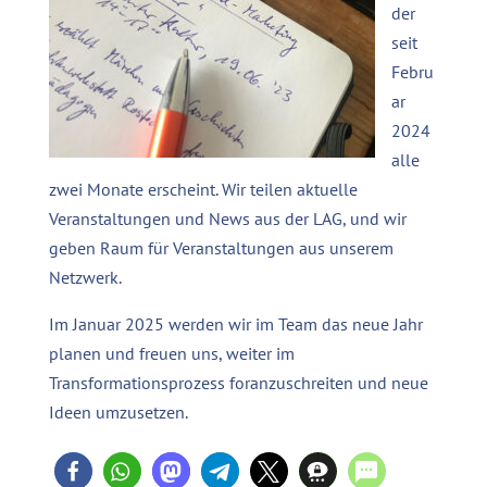
der
seit
Febru
ar
2024
alle
zwei Monate erscheint. Wir teilen aktuelle
Veranstaltungen und News aus der LAG, und wir
geben Raum für Veranstaltungen aus unserem
Netzwerk.
Im Januar 2025 werden wir im Team das neue Jahr
planen und freuen uns, weiter im
Transformationsprozess foranzuschreiten und neue
Ideen umzusetzen.