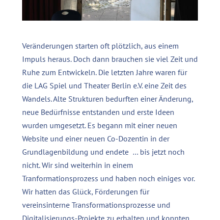
Veränderungen starten oft plötzlich, aus einem
Impuls heraus. Doch dann brauchen sie viel Zeit und
Ruhe zum Entwickeln. Die letzten Jahre waren für
die LAG Spiel und Theater Berlin e.V. eine Zeit des
Wandels. Alte Strukturen bedurften einer Änderung,
neue Bedürfnisse entstanden und erste Ideen
wurden umgesetzt. Es begann mit einer neuen
Website und einer neuen Co-Dozentin in der
Grundlagenbildung und endete … bis jetzt noch
nicht. Wir sind weiterhin in einem
Tranformationsprozess und haben noch einiges vor.
Wir hatten das Glück, Förderungen für
vereinsinterne Transformationsprozesse und
Digitalisierungs-Projekte zu erhalten und konnten