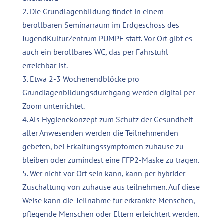
2. Die Grundlagenbildung findet in einem
berollbaren Seminarraum im Erdgeschoss des
JugendKulturZentrum PUMPE statt. Vor Ort gibt es
auch ein berollbares WC, das per Fahrstuhl
erreichbar ist.
3. Etwa 2-3 Wochenendblöcke pro
Grundlagenbildungsdurchgang werden digital per
Zoom unterrichtet.
4. Als Hygienekonzept zum Schutz der Gesundheit
aller Anwesenden werden die Teilnehmenden
gebeten, bei Erkältungssymptomen zuhause zu
bleiben oder zumindest eine FFP2-Maske zu tragen.
5. Wer nicht vor Ort sein kann, kann per hybrider
Zuschaltung von zuhause aus teilnehmen. Auf diese
Weise kann die Teilnahme für erkrankte Menschen,
pflegende Menschen oder Eltern erleichtert werden.