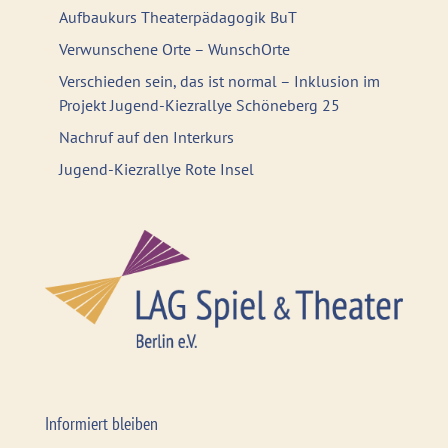
Aufbaukurs Theaterpädagogik BuT
Verwunschene Orte – WunschOrte
Verschieden sein, das ist normal – Inklusion im
Projekt Jugend-Kiezrallye Schöneberg 25
Nachruf auf den Interkurs
Jugend-Kiezrallye Rote Insel
Informiert bleiben