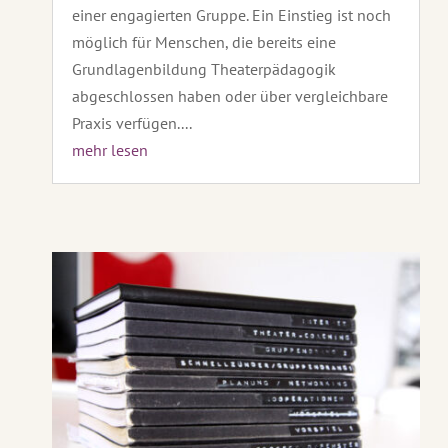
einer engagierten Gruppe. Ein Einstieg ist noch
möglich für Menschen, die bereits eine
Grundlagenbildung Theaterpädagogik
abgeschlossen haben oder über vergleichbare
Praxis verfügen....
mehr lesen