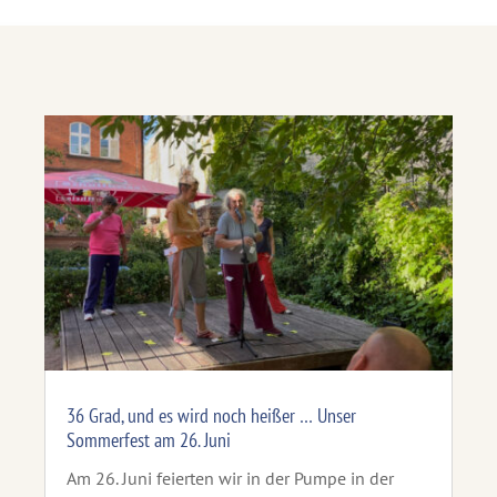
36 Grad, und es wird noch heißer … Unser
Sommerfest am 26. Juni
Am 26. Juni feierten wir in der Pumpe in der