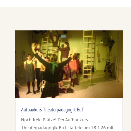
Aufbaukurs Theaterpädagogik BuT
Noch freie Plätze! Der Aufbaukurs
Theaterpädagogik BuT startete am 18.4.26 mit