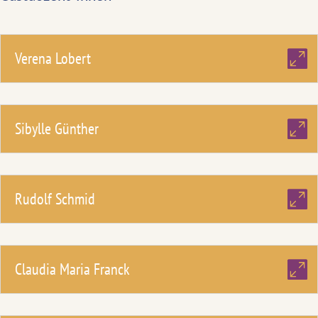
Verena Lobert
Sibylle Günther
Rudolf Schmid
Claudia Maria Franck