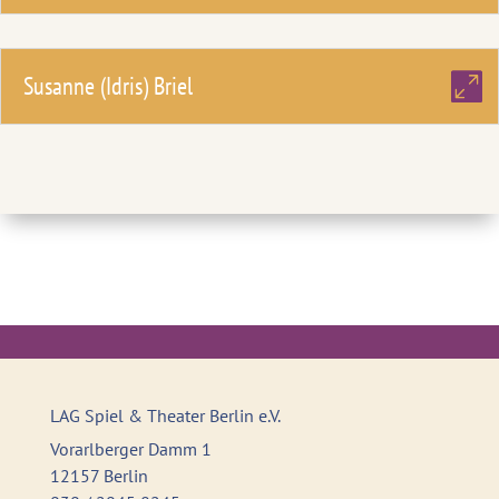
Susanne (Idris) Briel
LAG Spiel & Theater Berlin e.V.
Vorarlberger Damm 1
12157 Berlin