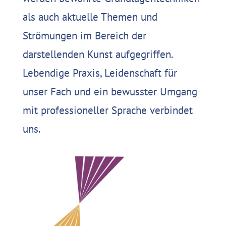
als auch aktuelle Themen und
Strömungen im Bereich der
darstellenden Kunst aufgegriffen.
Lebendige Praxis, Leidenschaft für
unser Fach und ein bewusster Umgang
mit professioneller Sprache verbindet
uns.