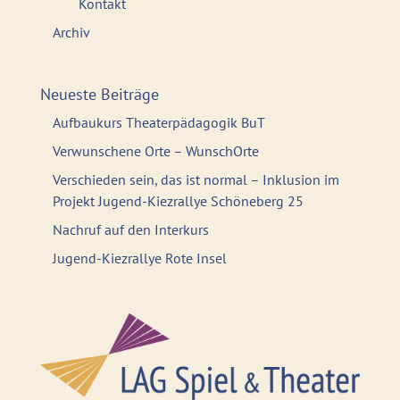
Kontakt
Archiv
Neueste Beiträge
Aufbaukurs Theaterpädagogik BuT
Verwunschene Orte – WunschOrte
Verschieden sein, das ist normal – Inklusion im
Projekt Jugend-Kiezrallye Schöneberg 25
Nachruf auf den Interkurs
Jugend-Kiezrallye Rote Insel