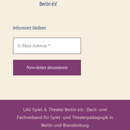
Informiert bleiben
LAG Spiel & Theater Berlin e.V. - Dach- und
Fachverband für Spiel- und Theaterpädagogik in
Berlin und Brandenburg