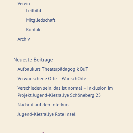
Verein
Leitbild
Mitgliedschaft
Kontakt
Archiv
Neueste Beiträge
Aufbaukurs Theaterpädagogik BuT
Verwunschene Orte – WunschOrte
Verschieden sein, das ist normal – Inklusion im
Projekt Jugend-Kiezrallye Schöneberg 25
Nachruf auf den Interkurs
Jugend-Kiezrallye Rote Insel