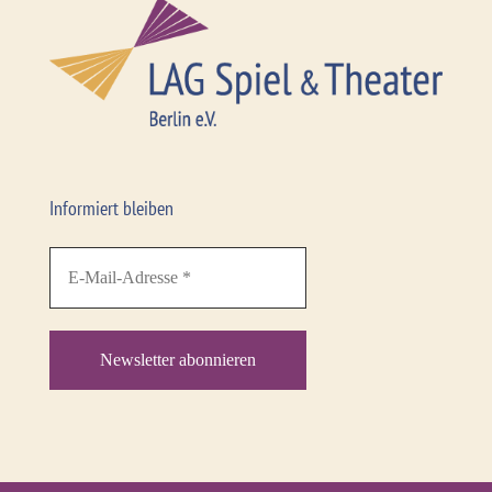
Informiert bleiben