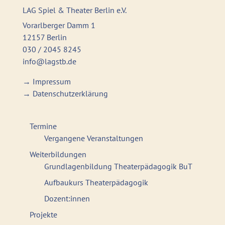
LAG Spiel & Theater Berlin e.V.
Vorarlberger Damm 1
12157 Berlin
030 / 2045 8245
info@lagstb.de
→
Impressum
→
Datenschutzerklärung
Termine
Vergangene Veranstaltungen
Weiterbildungen
Grundlagenbildung Theaterpädagogik BuT
Aufbaukurs Theaterpädagogik
Dozent:innen
Projekte