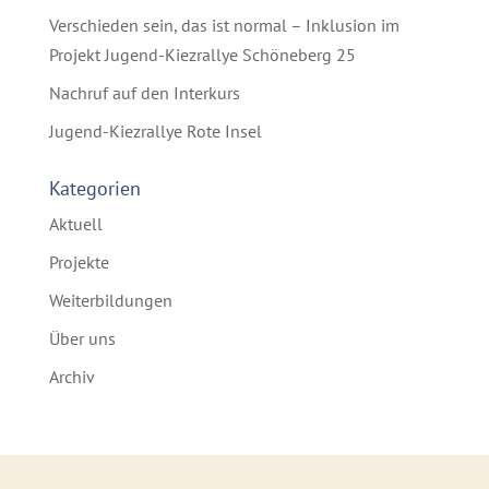
Verschieden sein, das ist normal – Inklusion im
Projekt Jugend-Kiezrallye Schöneberg 25
Nachruf auf den Interkurs
Jugend-Kiezrallye Rote Insel
Kategorien
Aktuell
Projekte
Weiterbildungen
Über uns
Archiv