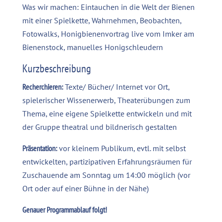
Was wir machen: Eintauchen in die Welt der Bienen
mit einer Spielkette, Wahrnehmen, Beobachten,
Fotowalks, Honigbienenvortrag live vom Imker am
Bienenstock, manuelles Honigschleudern
Kurzbeschreibung
Recherchieren:
Texte/ Bücher/ Internet vor Ort,
spielerischer Wissenerwerb, Theaterübungen zum
Thema, eine eigene Spielkette entwickeln und mit
der Gruppe theatral und bildnerisch gestalten
Präsentation:
vor kleinem Publikum, evtl. mit selbst
entwickelten, partizipativen Erfahrungsräumen für
Zuschauende am Sonntag um 14:00 möglich (vor
Ort oder auf einer Bühne in der Nähe)
Genauer Programmablauf folgt!