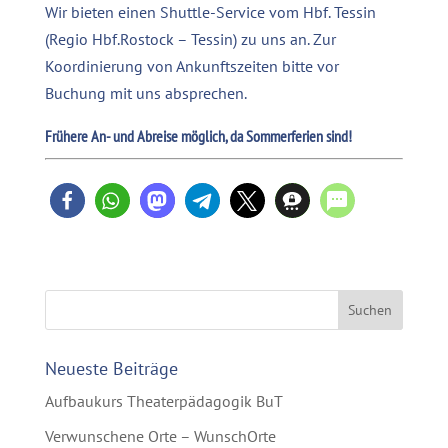
Wir bieten einen Shuttle-Service vom Hbf. Tessin
(Regio Hbf.Rostock – Tessin) zu uns an. Zur
Koordinierung von Ankunftszeiten bitte vor
Buchung mit uns absprechen.
Frühere An- und Abreise möglich, da Sommerferien sind!
Neueste Beiträge
Aufbaukurs Theaterpädagogik BuT
Verwunschene Orte – WunschOrte