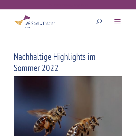
webmaster@lagstb.de
Nachhaltige Highlights im
Sommer 2022