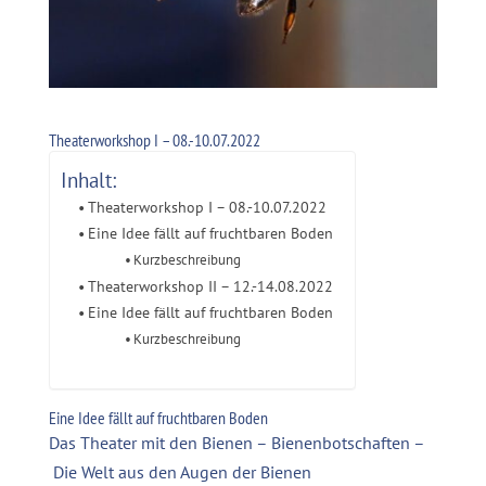
Theaterworkshop I – 08.-10.07.2022
Inhalt:
Theaterworkshop I – 08.-10.07.2022
Eine Idee fällt auf fruchtbaren Boden
Kurzbeschreibung
Theaterworkshop II – 12.-14.08.2022
Eine Idee fällt auf fruchtbaren Boden
Kurzbeschreibung
Eine Idee fällt auf fruchtbaren Boden
Das Theater mit den Bienen – Bienenbotschaften –
Die Welt aus den Augen der Bienen