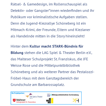
Rätsel- & Gamedesign, im Rollenschauspiel als
Detektiv- oder Gangster*innen wiederfinden und ihr
Publikum vor kriminalistische Aufgaben stellen.
Denn die Jugend-Kiezrallye Schöneberg ist ein
Mitmach-Krimi, der Freunde, Eltern und Kiezianer
als Handelnde mitten in die Story hineinzieht!
Hinter dem
Kultur macht STARK-Bündnis für
Bildung
stehen die LAG Spiel & Theater Berlin e.V.,
das Malteser Schulprojekt St. Franziskus, die JFE
Weisse Rose und die Mittelpunktbibliothek
Schöneberg und als weiterer Partner das Pestalozzi-
Fröbel-Haus mit dem Ganztagsbereich der
Grundschule am Barbarossaplatz.