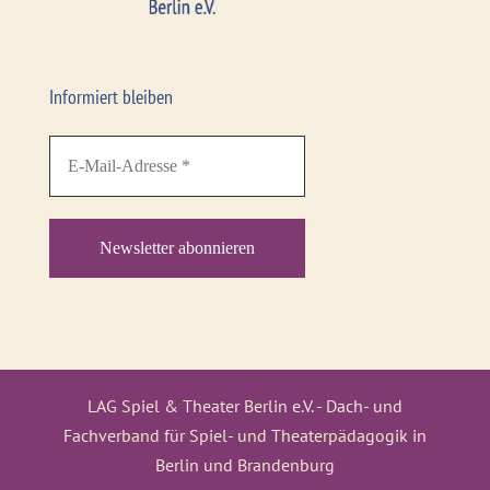
Informiert bleiben
LAG Spiel & Theater Berlin e.V. - Dach- und
Fachverband für Spiel- und Theaterpädagogik in
Berlin und Brandenburg