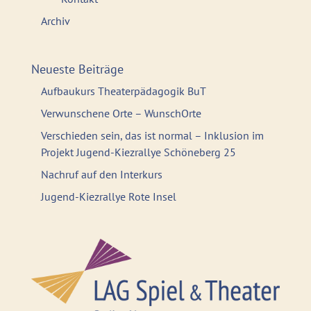
Archiv
Neueste Beiträge
Aufbaukurs Theaterpädagogik BuT
Verwunschene Orte – WunschOrte
Verschieden sein, das ist normal – Inklusion im
Projekt Jugend-Kiezrallye Schöneberg 25
Nachruf auf den Interkurs
Jugend-Kiezrallye Rote Insel