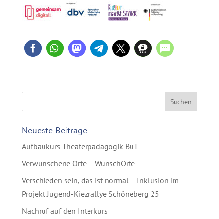
Neueste Beiträge
Aufbaukurs Theaterpädagogik BuT
Verwunschene Orte – WunschOrte
Verschieden sein, das ist normal – Inklusion im
Projekt Jugend-Kiezrallye Schöneberg 25
Nachruf auf den Interkurs