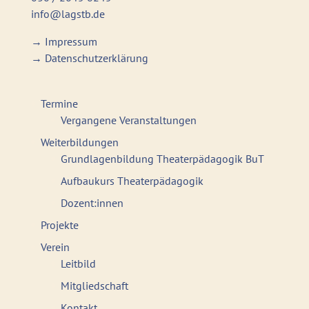
info@lagstb.de
→
Impressum
→
Datenschutzerklärung
Termine
Vergangene Veranstaltungen
Weiterbildungen
Grundlagenbildung Theaterpädagogik BuT
Aufbaukurs Theaterpädagogik
Dozent:innen
Projekte
Verein
Leitbild
Mitgliedschaft
Kontakt