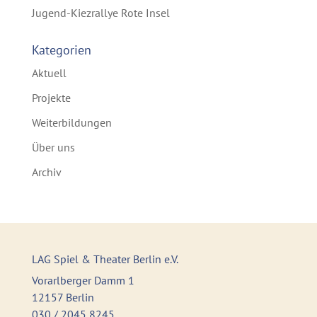
Jugend-Kiezrallye Rote Insel
Kategorien
Aktuell
Projekte
Weiterbildungen
Über uns
Archiv
LAG Spiel & Theater Berlin e.V.
Vorarlberger Damm 1
12157 Berlin
030 / 2045 8245