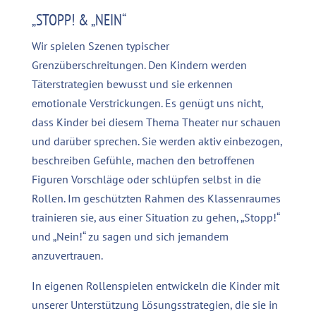
„STOPP! & „NEIN“
Wir spielen Szenen typischer
Grenzüberschreitungen. Den Kindern werden
Täterstrategien bewusst und sie erkennen
emotionale Verstrickungen. Es genügt uns nicht,
dass Kinder bei diesem Thema Theater nur schauen
und darüber sprechen. Sie werden aktiv einbezogen,
beschreiben Gefühle, machen den betroffenen
Figuren Vorschläge oder schlüpfen selbst in die
Rollen. Im geschützten Rahmen des Klassenraumes
trainieren sie, aus einer Situation zu gehen, „Stopp!“
und „Nein!“ zu sagen und sich jemandem
anzuvertrauen.
In eigenen Rollenspielen entwickeln die Kinder mit
unserer Unterstützung Lösungsstrategien, die sie in