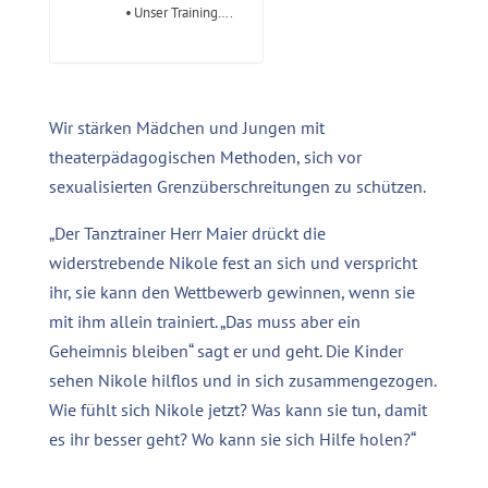
Unser Training….
Wir stärken Mädchen und Jungen mit
theaterpädagogischen Methoden, sich vor
sexualisierten Grenzüberschreitungen zu schützen.
„Der Tanztrainer Herr Maier drückt die
widerstrebende Nikole fest an sich und verspricht
ihr, sie kann den Wettbewerb gewinnen, wenn sie
mit ihm allein trainiert. „Das muss aber ein
Geheimnis bleiben“ sagt er und geht. Die Kinder
sehen Nikole hilflos und in sich zusammengezogen.
Wie fühlt sich Nikole jetzt? Was kann sie tun, damit
es ihr besser geht? Wo kann sie sich Hilfe holen?“