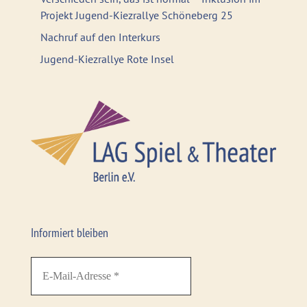
Projekt Jugend-Kiezrallye Schöneberg 25
Nachruf auf den Interkurs
Jugend-Kiezrallye Rote Insel
Informiert bleiben