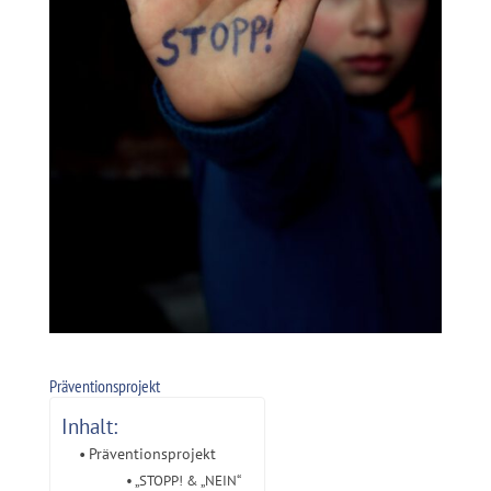
Präventionsprojekt
Inhalt:
Präventionsprojekt
„STOPP! & „NEIN“