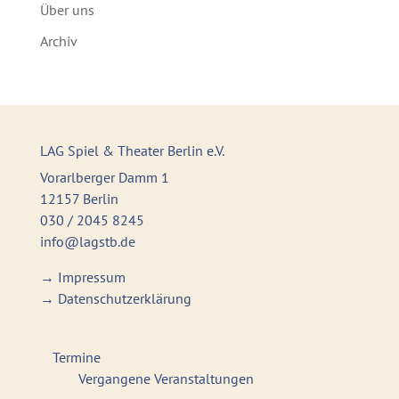
Über uns
Archiv
LAG Spiel & Theater Berlin e.V.
Vorarlberger Damm 1
12157 Berlin
030 / 2045 8245
info@lagstb.de
→
Impressum
→
Datenschutzerklärung
Termine
Vergangene Veranstaltungen