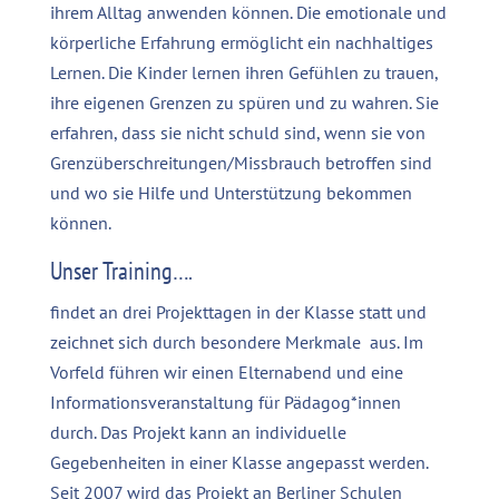
ihrem Alltag anwenden können. Die emotionale und
körperliche Erfahrung ermöglicht ein nachhaltiges
Lernen. Die Kinder lernen ihren Gefühlen zu trauen,
ihre eigenen Grenzen zu spüren und zu wahren. Sie
erfahren, dass sie nicht schuld sind, wenn sie von
Grenzüberschreitungen/Missbrauch betroffen sind
und wo sie Hilfe und Unterstützung bekommen
können.
Unser Training….
findet an drei Projekttagen in der Klasse statt und
zeichnet sich durch besondere Merkmale aus. Im
Vorfeld führen wir einen Elternabend und eine
Informationsveranstaltung für Pädagog*innen
durch. Das Projekt kann an individuelle
Gegebenheiten in einer Klasse angepasst werden.
Seit 2007 wird das Projekt an Berliner Schulen