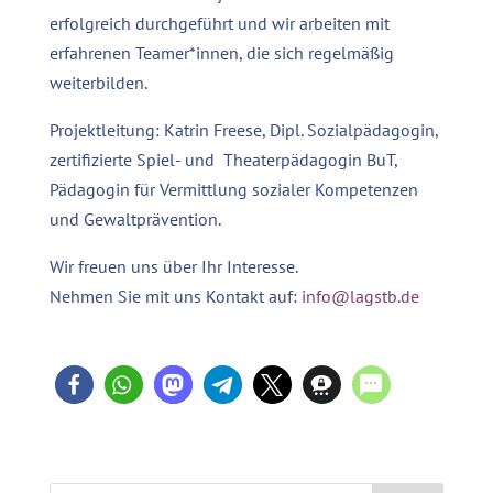
erfolgreich durchgeführt und wir arbeiten mit
erfahrenen Teamer*innen, die sich regelmäßig
weiterbilden.
Projektleitung: Katrin Freese, Dipl. Sozialpädagogin,
zertifizierte Spiel- und Theaterpädagogin BuT,
Pädagogin für Vermittlung sozialer Kompetenzen
und Gewaltprävention.
Wir freuen uns über Ihr Interesse.
Nehmen Sie mit uns Kontakt auf:
info@lagstb.de