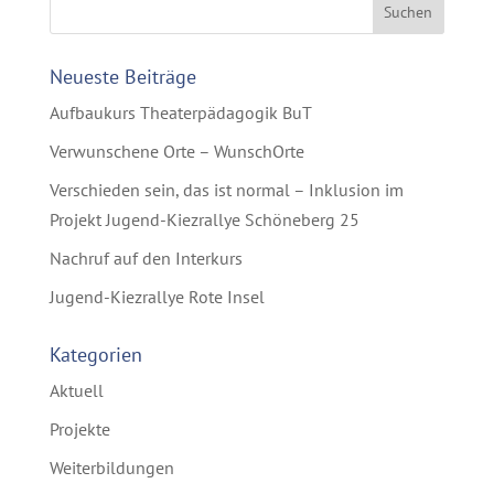
Neueste Beiträge
Aufbaukurs Theaterpädagogik BuT
Verwunschene Orte – WunschOrte
Verschieden sein, das ist normal – Inklusion im
Projekt Jugend-Kiezrallye Schöneberg 25
Nachruf auf den Interkurs
Jugend-Kiezrallye Rote Insel
Kategorien
Aktuell
Projekte
Weiterbildungen