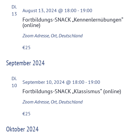
Di.
August 13, 2024 @ 18:00
-
19:00
13
Fortbildungs-SNACK „Kennenlernübungen“
(online)
Zoom
Adresse, Ort, Deutschland
€25
September 2024
Di.
September 10, 2024 @ 18:00
-
19:00
10
Fortbildungs-SNACK „Klassismus“ (online)
Zoom
Adresse, Ort, Deutschland
€25
Oktober 2024