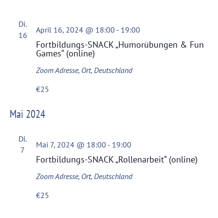
Di.
April 16, 2024 @ 18:00
-
19:00
16
Fortbildungs-SNACK „Humorübungen & Fun
Games“ (online)
Zoom
Adresse, Ort, Deutschland
€25
Mai 2024
Di.
Mai 7, 2024 @ 18:00
-
19:00
7
Fortbildungs-SNACK „Rollenarbeit“ (online)
Zoom
Adresse, Ort, Deutschland
€25