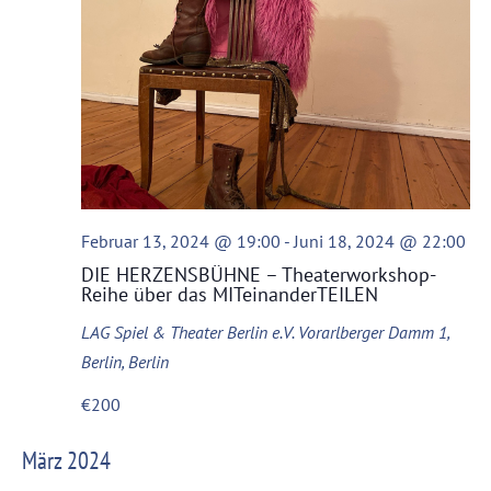
Februar 13, 2024 @ 19:00
-
Juni 18, 2024 @ 22:00
DIE HERZENSBÜHNE – Theaterworkshop-
Reihe über das MITeinanderTEILEN
LAG Spiel & Theater Berlin e.V.
Vorarlberger Damm 1,
Berlin, Berlin
€200
März 2024