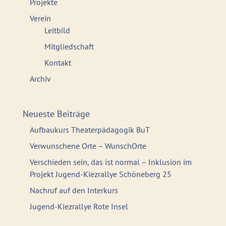
Projekte
Verein
Leitbild
Mitgliedschaft
Kontakt
Archiv
Neueste Beiträge
Aufbaukurs Theaterpädagogik BuT
Verwunschene Orte – WunschOrte
Verschieden sein, das ist normal – Inklusion im
Projekt Jugend-Kiezrallye Schöneberg 25
Nachruf auf den Interkurs
Jugend-Kiezrallye Rote Insel