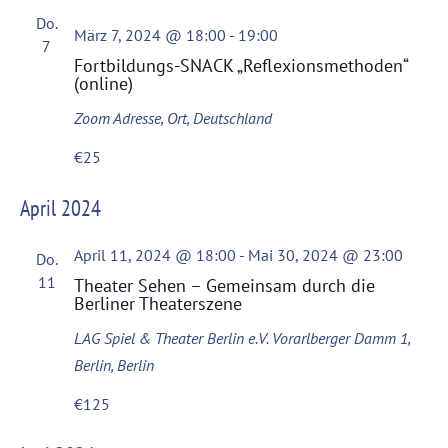
Do.
März 7, 2024 @ 18:00
-
19:00
7
Fortbildungs-SNACK „Reflexionsmethoden“
(online)
Zoom
Adresse, Ort, Deutschland
€25
April 2024
April 11, 2024 @ 18:00
-
Mai 30, 2024 @ 23:00
Do.
11
Theater Sehen – Gemeinsam durch die
Berliner Theaterszene
LAG Spiel & Theater Berlin e.V.
Vorarlberger Damm 1,
Berlin, Berlin
€125