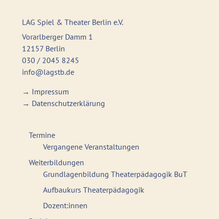
LAG Spiel & Theater Berlin e.V.
Vorarlberger Damm 1
12157 Berlin
030 / 2045 8245
info@lagstb.de
→
Impressum
→
Datenschutzerklärung
Termine
Vergangene Veranstaltungen
Weiterbildungen
Grundlagenbildung Theaterpädagogik BuT
Aufbaukurs Theaterpädagogik
Dozent:innen