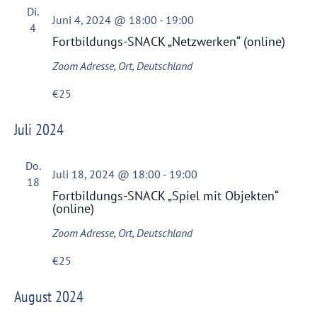
Di.
Juni 4, 2024 @ 18:00
-
19:00
4
Fortbildungs-SNACK „Netzwerken“ (online)
Zoom
Adresse, Ort, Deutschland
€25
Juli 2024
Do.
Juli 18, 2024 @ 18:00
-
19:00
18
Fortbildungs-SNACK „Spiel mit Objekten“
(online)
Zoom
Adresse, Ort, Deutschland
€25
August 2024