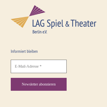
Informiert bleiben